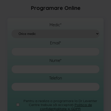
Programare Online
Medic*
Email*
Nume*
Telefon
Pentru a realiza o programare la Dr Leventer
Centre trebuie să acceptați
Politica de
confidențialitate și GDPR