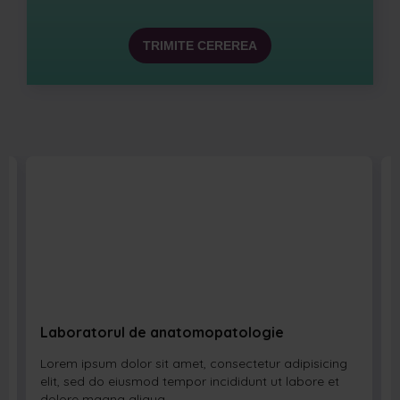
Laboratorul de anatomopatologie
Lorem ipsum dolor sit amet, consectetur adipisicing
elit, sed do eiusmod tempor incididunt ut labore et
dolore magna aliqua