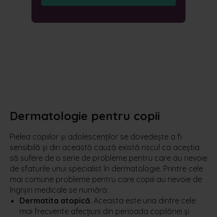
Dermatologie pentru
copii
Pielea copiilor și adolescenților se dovedește a fi
sensibilă și din această cauză există riscul ca aceștia
să sufere de o serie de probleme pentru care au nevoie
de sfaturile unui specialist în dermatologie. Printre cele
mai comune probleme pentru care copiii au nevoie de
îngrijiri medicale se numără:
Dermatita atopică
. Aceasta este una dintre cele
mai frecvente afecțiuni din perioada copilăriei și