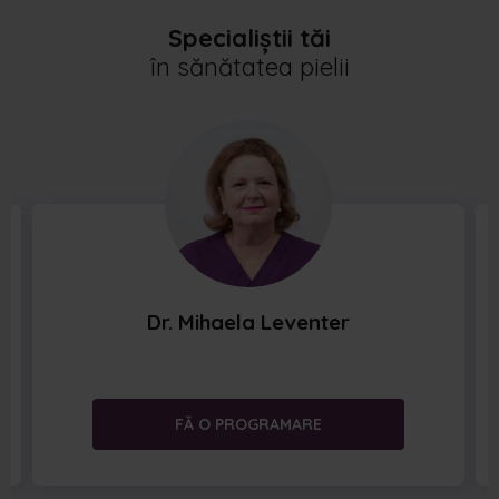
Specialiștii tăi
în sănătatea pielii
Dr. Mihaela Leventer
FĂ O PROGRAMARE