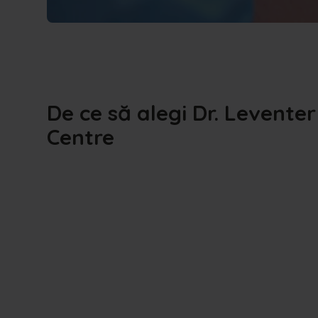
De ce să alegi Dr. Leventer
Centre