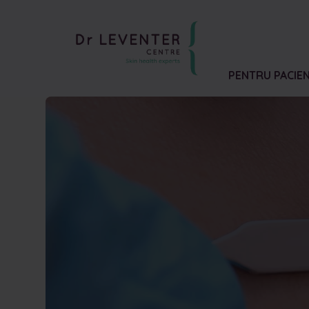
PENTRU PACIEN