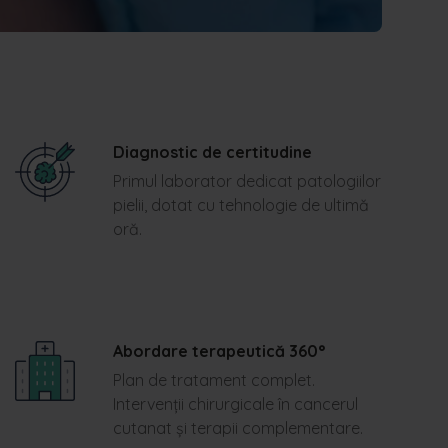
Diagnostic de certitudine
Primul laborator dedicat patologiilor
pielii, dotat cu tehnologie de ultimă
oră.
Abordare terapeutică 360°
Plan de tratament complet.
Intervenții chirurgicale în cancerul
cutanat și terapii complementare.