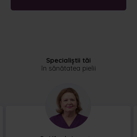
Specialiștii tăi
în sănătatea pielii