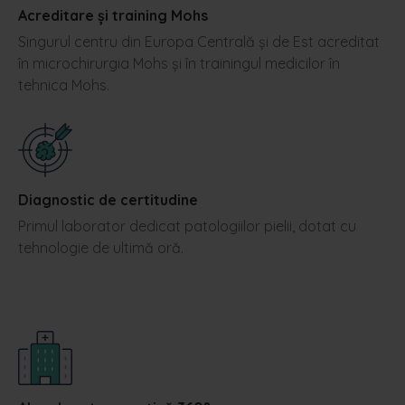
Acreditare și training Mohs
Singurul centru din Europa Centrală și de Est acreditat
în microchirurgia Mohs și în trainingul medicilor în
tehnica Mohs.
Diagnostic de certitudine
Primul laborator dedicat patologiilor pielii, dotat cu
tehnologie de ultimă oră.