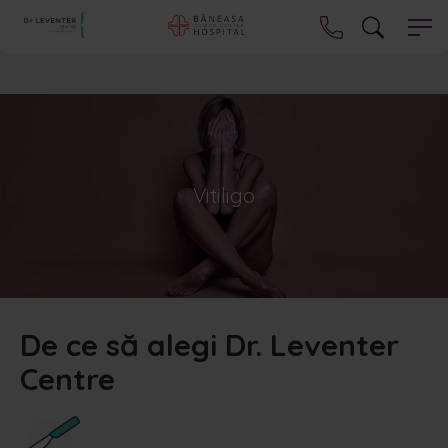
Vitiligo
De ce să alegi Dr. Leventer
Centre