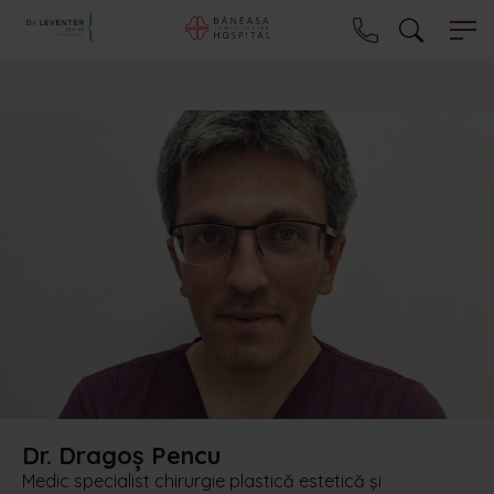
Dr. Dragoș Pencu
Medic specialist chirurgie plastică estetică și