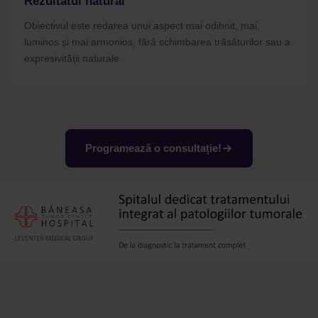
Rezultatul natural
Obiectivul este redarea unui aspect mai odihnit, mai
luminos și mai armonios, fără schimbarea trăsăturilor sau a
expresivității naturale.
Programează o consultație!