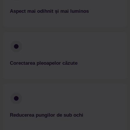
Aspect mai odihnit și mai luminos
Corectarea pleoapelor căzute
Reducerea pungilor de sub ochi