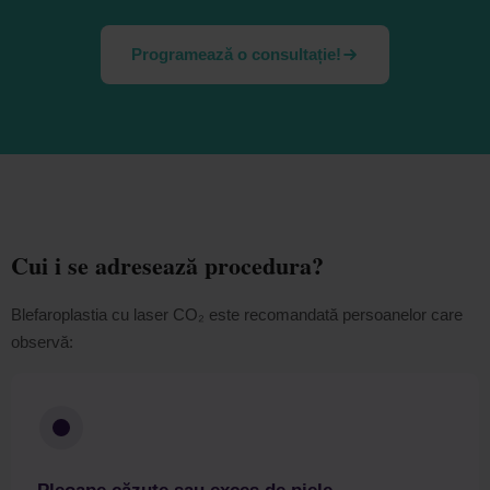
Programează o consultație!
Cui i se adresează procedura?
Blefaroplastia cu laser CO₂ este recomandată persoanelor care
observă: