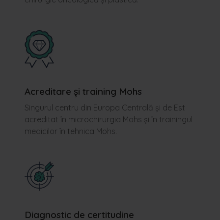
Acreditare și training Mohs
Singurul centru din Europa Centrală și de Est
acreditat în microchirurgia Mohs și în trainingul
medicilor în tehnica Mohs.
Diagnostic de certitudine