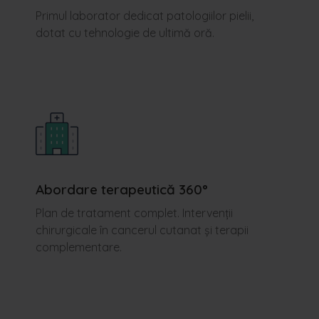
Primul laborator dedicat patologiilor pielii,
dotat cu tehnologie de ultimă oră.
Abordare terapeutică 360°
Plan de tratament complet. Intervenții
chirurgicale în cancerul cutanat și terapii
complementare.