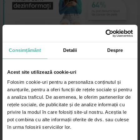
Consimțământ
Detalii
Despre
Acest site utilizează cookie-uri
Folosim cookie-uri pentru a personaliza conținutul și
anunțurile, pentru a oferi funcții de rețele sociale și pentru
a analiza traficul. De asemenea, le oferim partenerilor de
rețele sociale, de publicitate și de analize informații cu
privire la modul în care folosiți site-ul nostru. Aceștia le
pot combina cu alte informații oferite de dvs. sau culese
în urma folosirii serviciilor lor.