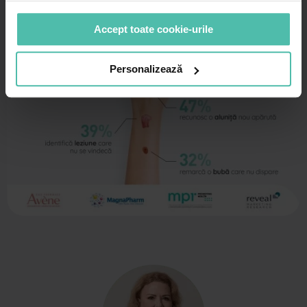
Accept toate cookie-urile
Personalizează