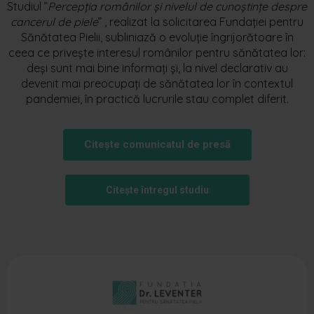
Studiul ”
Percepția românilor și nivelul de cunoștințe despre
cancerul de piele
” , realizat la solicitarea Fundației pentru
Sănătatea Pielii, subliniază o evoluție îngrijorătoare în
ceea ce privește interesul românilor pentru sănătatea lor:
deși sunt mai bine informați și, la nivel declarativ au
devenit mai preocupați de sănătatea lor în contextul
pandemiei, în practică lucrurile stau complet diferit.
Citește comunicatul de presă
Citește întregul studiu