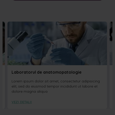
Laboratorul de anatomopatologie
Lorem ipsum dolor sit amet, consectetur adipisicing
elit, sed do eiusmod tempor incididunt ut labore et
dolore magna aliqua
VEZI DETALII