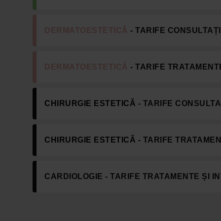
DERMATOESTETICĂ
- TARIFE CONSULTAȚI
DERMATOESTETICĂ
- TARIFE TRATAMENTE
CHIRURGIE ESTETICĂ
- TARIFE CONSULTA
CHIRURGIE ESTETICĂ
- TARIFE TRATAMEN
CARDIOLOGIE
- TARIFE TRATAMENTE ȘI I