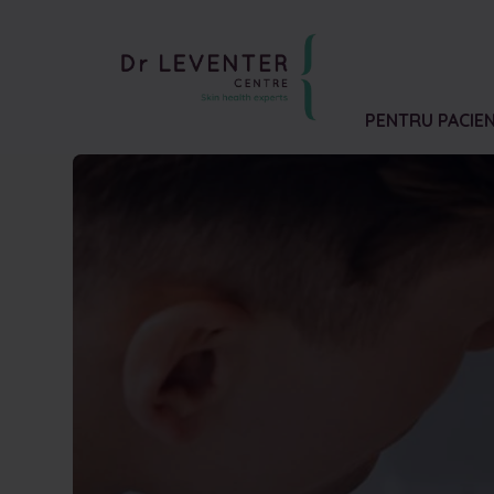
PENTRU PACIEN