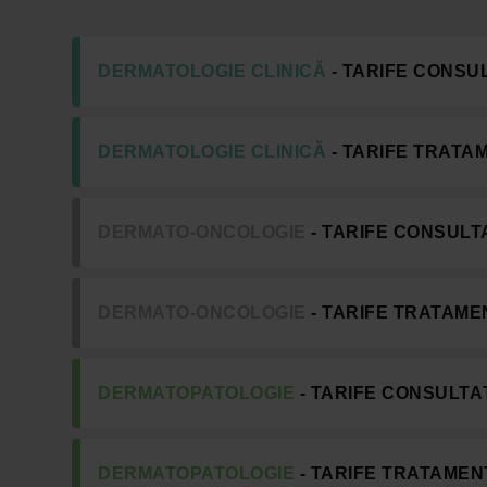
DERMATOLOGIE CLINICĂ
- TARIFE CONSUL
DERMATOLOGIE CLINICĂ
- TARIFE TRATAM
DERMATO-ONCOLOGIE
- TARIFE CONSULTA
DERMATO-ONCOLOGIE
- TARIFE TRATAMEN
DERMATOPATOLOGIE
- TARIFE CONSULTAȚ
DERMATOPATOLOGIE
- TARIFE TRATAMENT