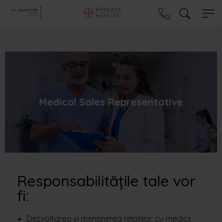
Medical Sales Representative
Responsabilitățile tale vor
fi:
Dezvoltarea și menținerea relațiilor cu medicii