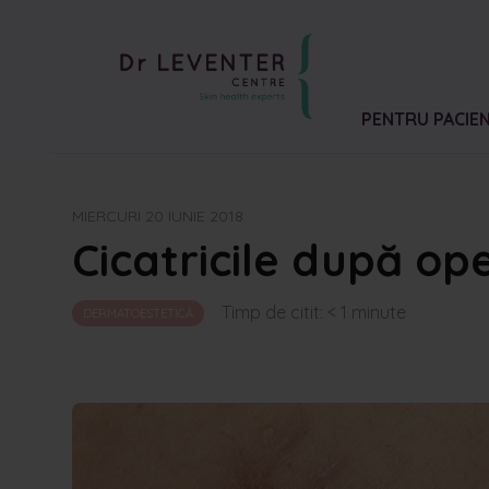
PENTRU PACIEN
MIERCURI 20 IUNIE 2018
Cicatricile după ope
Timp de citit:
< 1
minute
DERMATOESTETICĂ