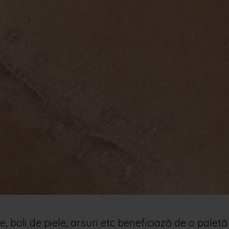
e, boli de piele, arsuri etc beneficiază de o paletă