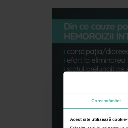
Consimțământ
Acest site utilizează cookie-