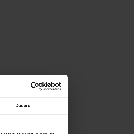
Despre