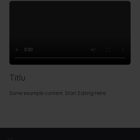
Titlu
Some example content. Start Editing Here.