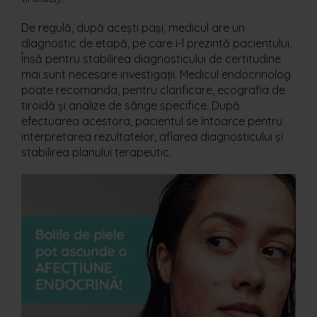
De regulă, după acești pași, medicul are un
diagnostic de etapă, pe care i-l prezintă pacientului.
Însă pentru stabilirea diagnosticului de certitudine
mai sunt necesare investigații. Medicul endocrinolog
poate recomanda, pentru clarificare, ecografia de
tiroidă și analize de sânge specifice. După
efectuarea acestora, pacientul se întoarce pentru
interpretarea rezultatelor, aflarea diagnosticului și
stabilirea planului terapeutic.