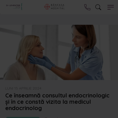
LUNI 15 APRILIE 2024
Ce înseamnă consultul endocrinologic
și în ce constă vizita la medicul
endocrinolog