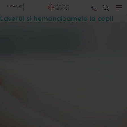
Laserul si hemangioamele la copil