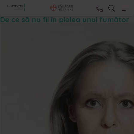
De ce să nu fii în pielea unui fumător