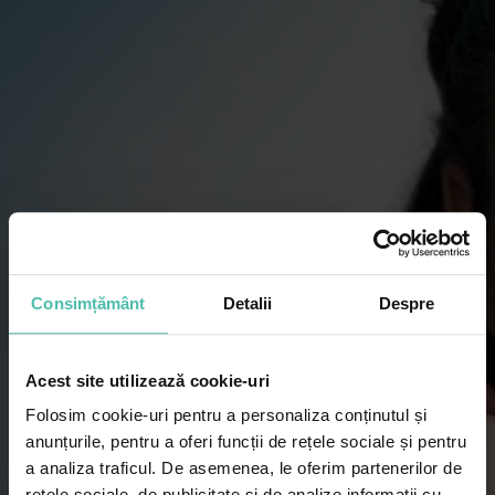
Consimțământ
Detalii
Despre
Acest site utilizează cookie-uri
Folosim cookie-uri pentru a personaliza conținutul și
anunțurile, pentru a oferi funcții de rețele sociale și pentru
a analiza traficul. De asemenea, le oferim partenerilor de
rețele sociale, de publicitate și de analize informații cu