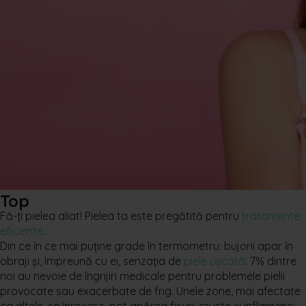
Top
Fă-ţi pielea aliat! Pielea ta este pregătită pentru
tratamente
eficiente
.
Din ce în ce mai puţine grade în termometru: bujorii apar în
obraji şi, împreună cu ei, senzaţia de
piele uscată
. 7% dintre
noi au nevoie de îngrijiri medicale pentru problemele pielii
provocate sau exacerbate de frig. Unele zone, mai afectate